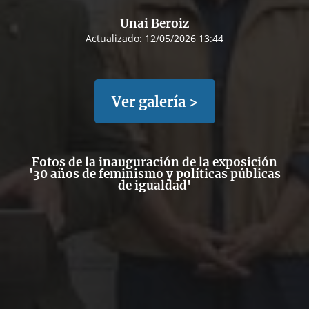
Unai Beroiz
Actualizado:
12/05/2026 13:44
Ver galería >
Fotos de la inauguración de la exposición
'30 años de feminismo y políticas públicas
de igualdad'