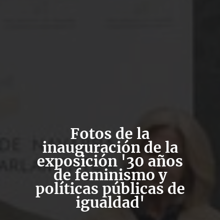
Fotos de la
inauguración de la
exposición '30 años
de feminismo y
políticas públicas de
igualdad'