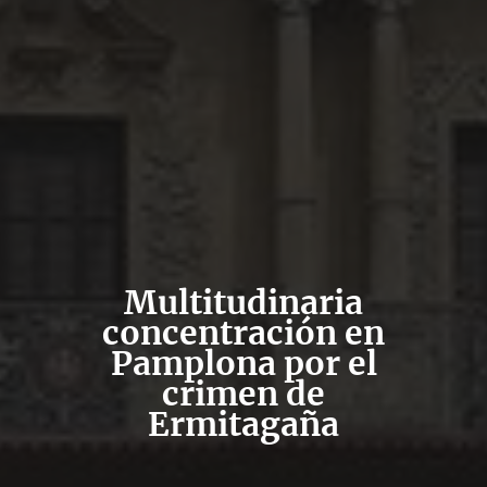
Multitudinaria
concentración en
Pamplona por el
crimen de
Ermitagaña