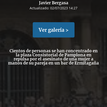
Javier Bergasa
Actualizado:
02/07/2023 14:27
Ver galería >
Cientos de personas se han concentrado en
la plaza Consistorial de Pamplona en
repulsa por el asesinato de una mujer a
manos de su pareja en un bar de Ermitagaña