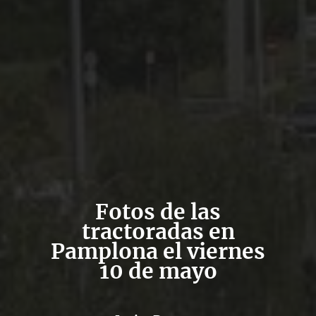
Fotos de las
tractoradas en
Pamplona el viernes
10 de mayo