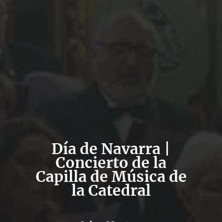
Día de Navarra |
Concierto de la
Capilla de Música de
la Catedral