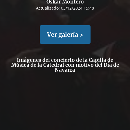
Oskar Montero
Actualizado:
03/12/2024 15:48
Ver galería >
Imágenes del concierto de la Capilla de
Música de la Catedral con motivo del Día de
Navarra