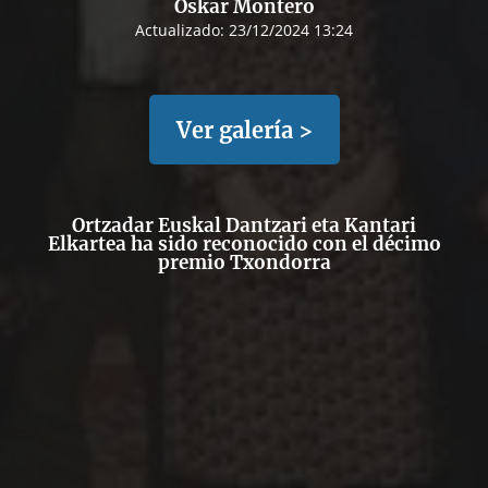
Oskar Montero
Actualizado:
23/12/2024 13:24
Ver galería >
Ortzadar Euskal Dantzari eta Kantari
Elkartea ha sido reconocido con el décimo
premio Txondorra