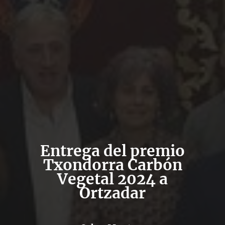
Entrega del premio
Txondorra Carbón
Vegetal 2024 a
Ortzadar