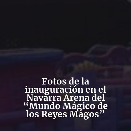
Fotos de la
inauguración en el
Navarra Arena del
“Mundo Mágico de
los Reyes Magos”