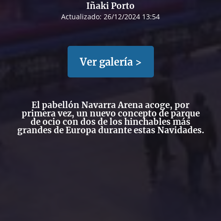
Iñaki Porto
Actualizado:
26/12/2024 13:54
Ver galería >
El pabellón Navarra Arena acoge, por
primera vez, un nuevo concepto de parque
de ocio con
dos de los hinchables más
grandes de Europa
durante estas Navidades.