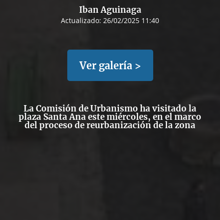
Iban Aguinaga
Actualizado:
26/02/2025 11:40
Ver galería >
La Comisión de Urbanismo ha visitado la
plaza Santa Ana este miércoles, en el marco
del proceso de reurbanización de la zona