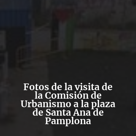
Fotos de la visita de
la Comisión de
Urbanismo a la plaza
de Santa Ana de
Pamplona