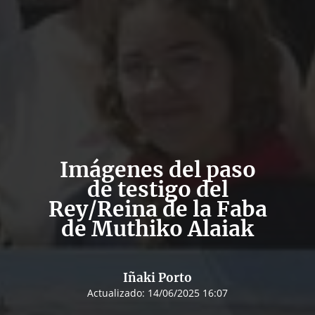
Imágenes del paso
de testigo del
Rey/Reina de la Faba
de Muthiko Alaiak
Iñaki Porto
Actualizado:
14/06/2025 16:07