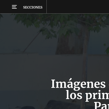
SECCIONES
Imágenes d
los pri
Pa