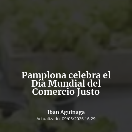
Pamplona celebra el
Día Mundial del
Comercio Justo
Iban Aguinaga
Actualizado:
09/05/2026 16:29