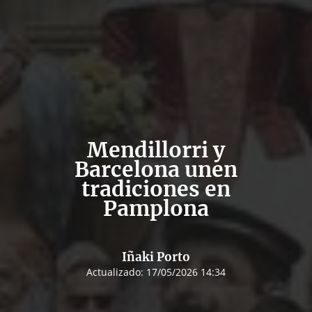
Mendillorri y
Barcelona unen
tradiciones en
Pamplona
Iñaki Porto
Actualizado:
17/05/2026 14:34