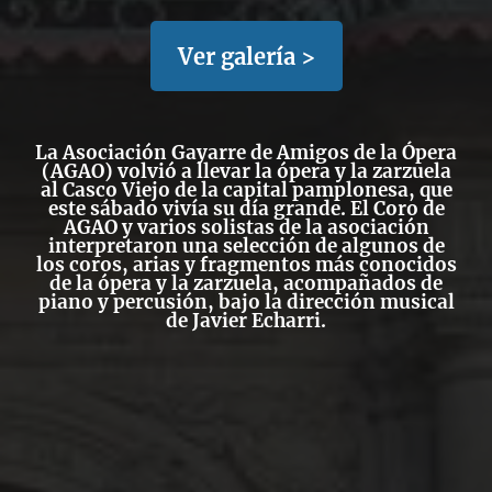
Ver galería >
La Asociación Gayarre de Amigos de la Ópera
(AGAO) volvió a llevar la ópera y la zarzuela
al Casco Viejo de la capital pamplonesa, que
este sábado vivía su día grande. El Coro de
AGAO y varios solistas de la asociación
interpretaron una selección de algunos de
los coros, arias y fragmentos más conocidos
de la ópera y la zarzuela, acompañados de
piano y percusión, bajo la dirección musical
de Javier Echarri.