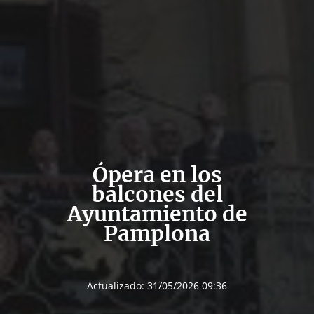
Ópera en los
balcones del
Ayuntamiento de
Pamplona
Actualizado:
31/05/2026 09:36