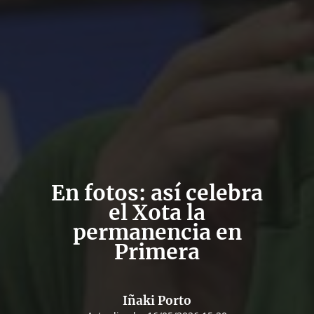
En fotos: así celebra
el Xota la
permanencia en
Primera
Iñaki Porto