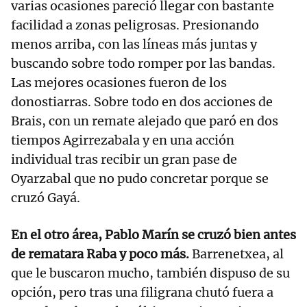
varias ocasiones pareció llegar con bastante
facilidad a zonas peligrosas. Presionando
menos arriba, con las líneas más juntas y
buscando sobre todo romper por las bandas.
Las mejores ocasiones fueron de los
donostiarras. Sobre todo en dos acciones de
Brais, con un remate alejado que paró en dos
tiempos Agirrezabala y en una acción
individual tras recibir un gran pase de
Oyarzabal que no pudo concretar porque se
cruzó Gayá.
En el otro área, Pablo Marín se cruzó bien antes
de rematara Raba y poco más.
Barrenetxea, al
que le buscaron mucho, también dispuso de su
opción, pero tras una filigrana chutó fuera a