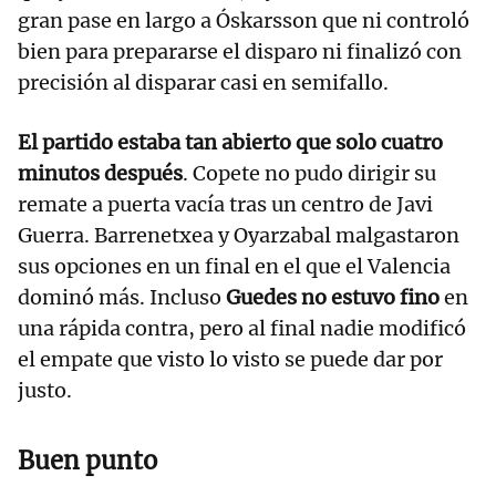
gran pase en largo a Óskarsson que ni controló
bien para prepararse el disparo ni finalizó con
precisión al disparar casi en semifallo.
El partido estaba tan abierto que solo cuatro
minutos después
. Copete no pudo dirigir su
remate a puerta vacía tras un centro de Javi
Guerra. Barrenetxea y Oyarzabal malgastaron
sus opciones en un final en el que el Valencia
dominó más. Incluso
Guedes no estuvo fino
en
una rápida contra, pero al final nadie modificó
el empate que visto lo visto se puede dar por
justo.
Buen punto