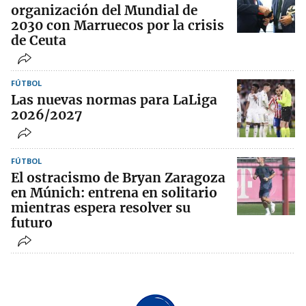
organización del Mundial de
2030 con Marruecos por la crisis
de Ceuta
FÚTBOL
Las nuevas normas para LaLiga
2026/2027
FÚTBOL
El ostracismo de Bryan Zaragoza
en Múnich: entrena en solitario
mientras espera resolver su
futuro