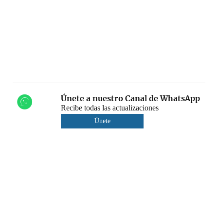
Únete a nuestro Canal de WhatsApp
Recibe todas las actualizaciones
Únete