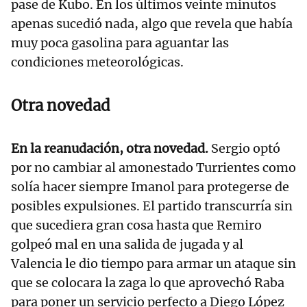
pase de Kubo. En los últimos veinte minutos
apenas sucedió nada, algo que revela que había
muy poca gasolina para aguantar las
condiciones meteorológicas.
Otra novedad
En la reanudación, otra novedad.
Sergio optó
por no cambiar al amonestado Turrientes como
solía hacer siempre Imanol para protegerse de
posibles expulsiones. El partido transcurría sin
que sucediera gran cosa hasta que Remiro
golpeó mal en una salida de jugada y al
Valencia le dio tiempo para armar un ataque sin
que se colocara la zaga lo que aprovechó Raba
para poner un servicio perfecto a Diego López