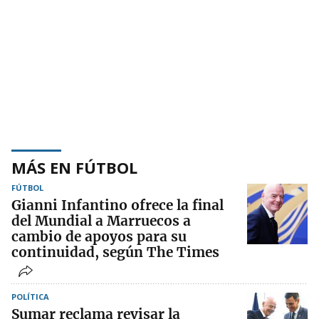
MÁS EN FÚTBOL
FÚTBOL
Gianni Infantino ofrece la final
del Mundial a Marruecos a
cambio de apoyos para su
continuidad, según The Times
POLÍTICA
Sumar reclama revisar la