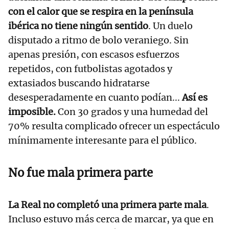
con el calor que se respira en la península
ibérica no tiene ningún sentido
. Un duelo
disputado a ritmo de bolo veraniego. Sin
apenas presión, con escasos esfuerzos
repetidos, con futbolistas agotados y
extasiados buscando hidratarse
desesperadamente en cuanto podían...
Así es
imposible.
Con 30 grados y una humedad del
70% resulta complicado ofrecer un espectáculo
mínimamente interesante para el público.
No fue mala primera parte
La Real no completó una primera parte mala
.
Incluso estuvo más cerca de marcar, ya que en