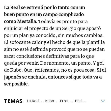
La Real se estrenó por lo tanto con un
buen punto en un campo complicado
como Mestalla.
Todavía es pronto para
enjuiciar el proyecto de un Sergio que apostó
por un plan ya conocido, sin muchos cambios.
El sofocante calor y el hecho de que la plantilla
aún no esté definida provocó que no se puedan
sacar conclusiones definitivas para lo que
queda por venir. De momento, un punto. Y gol
de Kubo. Que, reiteramos, no es poca cosa.
Si el
japonés se enchufa, entonces sí que todo va a
ser posible.
TEMAS
La Real
Kubo
Error
Final
pretemporada
Mestalla