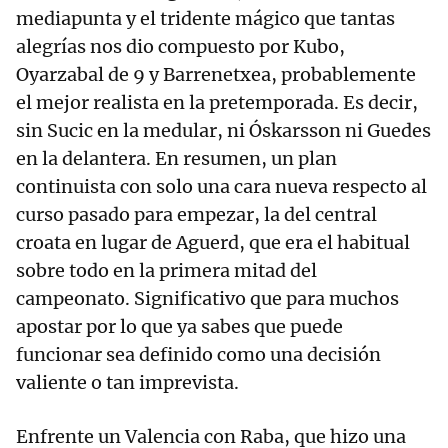
mediapunta y el tridente mágico que tantas
alegrías nos dio compuesto por Kubo,
Oyarzabal de 9 y Barrenetxea, probablemente
el mejor realista en la pretemporada. Es decir,
sin Sucic en la medular, ni Óskarsson ni Guedes
en la delantera. En resumen, un plan
continuista con solo una cara nueva respecto al
curso pasado para empezar, la del central
croata en lugar de Aguerd, que era el habitual
sobre todo en la primera mitad del
campeonato. Significativo que para muchos
apostar por lo que ya sabes que puede
funcionar sea definido como una decisión
valiente o tan imprevista.
Enfrente un Valencia con Raba, que hizo una