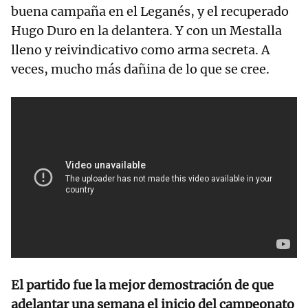
buena campaña en el Leganés, y el recuperado
Hugo Duro en la delantera. Y con un Mestalla
lleno y reivindicativo como arma secreta. A
veces, mucho más dañina de lo que se cree.
El partido fue la mejor demostración de que
adelantar una semana el inicio del campeonato