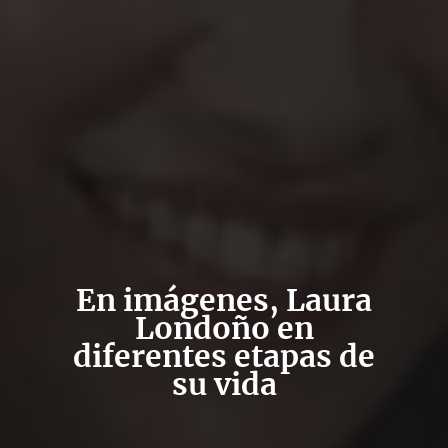
En imágenes, Laura
Londoño en
diferentes etapas de
su vida