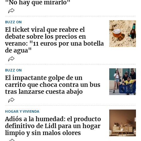
"No hay que mirarlo"
BUZZ ON
El ticket viral que reabre el
debate sobre los precios en
verano: "11 euros por una botella
de agua"
BUZZ ON
El impactante golpe de un
carrito que choca contra un bus
tras lanzarse cuesta abajo
HOGAR Y VIVIENDA
Adiós a la humedad: el producto
definitivo de Lidl para un hogar
limpio y sin malos olores