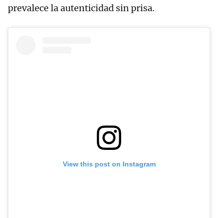
prevalece la autenticidad sin prisa.
View this post on Instagram