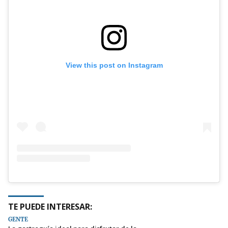
View this post on Instagram
TE PUEDE INTERESAR:
GENTE