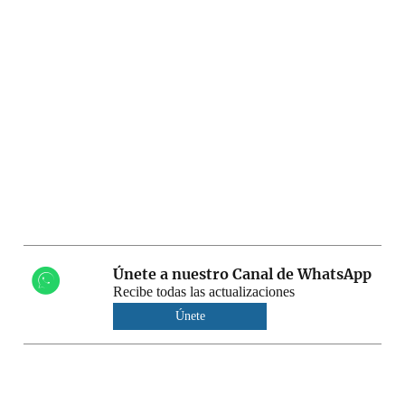
Únete a nuestro Canal de WhatsApp
Recibe todas las actualizaciones
Únete