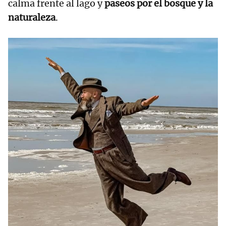
calma frente al lago y
paseos por el bosque y la
naturaleza
.