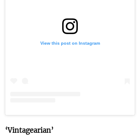
View this post on Instagram
‘Vintagearian’