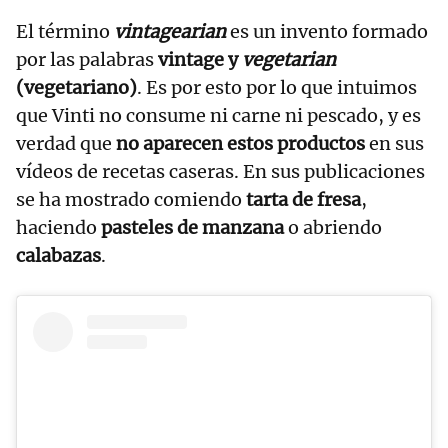
El término
vintagearian
es un invento formado
por las palabras
vintage y
vegetarian
(vegetariano)
. Es por esto por lo que intuimos
que Vinti no consume ni carne ni pescado, y es
verdad que
no aparecen estos productos
en sus
vídeos de recetas caseras. En sus publicaciones
se ha mostrado comiendo
tarta de fresa
,
haciendo
pasteles de manzana
o abriendo
calabazas
.