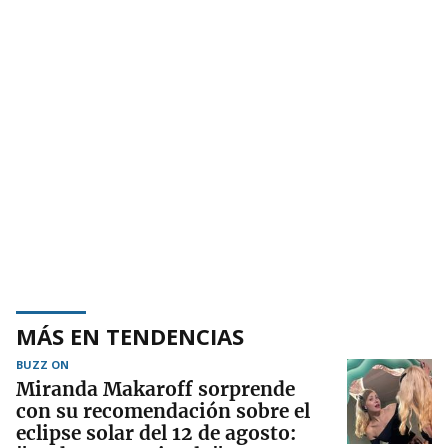
MÁS EN TENDENCIAS
BUZZ ON
Miranda Makaroff sorprende
con su recomendación sobre el
eclipse solar del 12 de agosto: