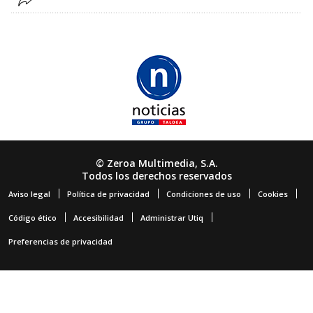
© Zeroa Multimedia, S.A.
Todos los derechos reservados
Aviso legal
Política de privacidad
Condiciones de uso
Cookies
Código ético
Accesibilidad
Administrar Utiq
Preferencias de privacidad