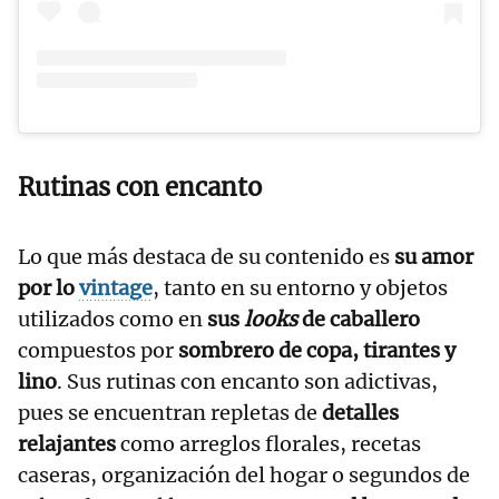
Rutinas con encanto
Lo que más destaca de su contenido es
su amor
por lo
vintage
, tanto en su entorno y objetos
utilizados como en
sus
looks
de caballero
compuestos por
sombrero de copa, tirantes y
lino
. Sus rutinas con encanto son adictivas,
pues se encuentran repletas de
detalles
relajantes
como arreglos florales, recetas
caseras, organización del hogar o segundos de