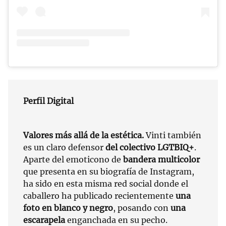
Perfil Digital
Valores más allá de la estética.
Vinti también
es un claro defensor
del colectivo LGTBIQ+
.
Aparte del emoticono de
bandera multicolor
que presenta en su biografía de Instagram,
ha sido en esta misma red social donde el
caballero ha publicado recientemente
una
foto en blanco y negro
, posando con
una
escarapela
enganchada en su pecho.