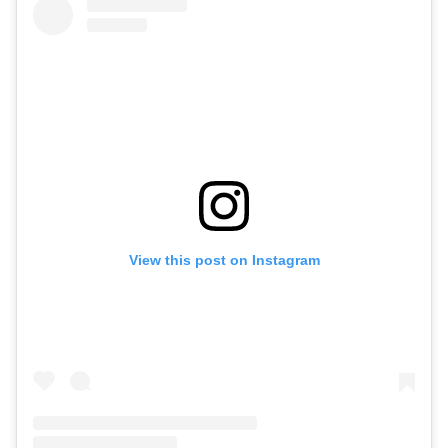
View this post on Instagram