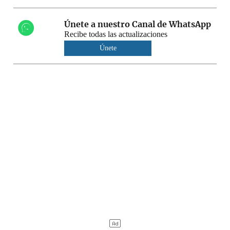
Únete a nuestro Canal de WhatsApp
Recibe todas las actualizaciones
Únete