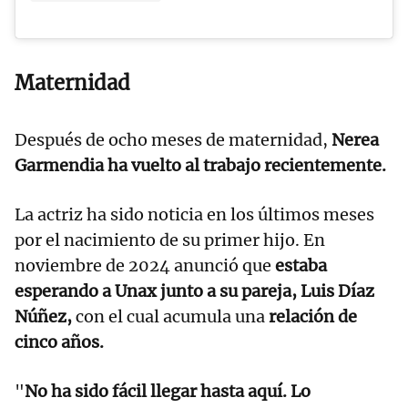
Maternidad
Después de ocho meses de maternidad,
Nerea
Garmendia ha vuelto al trabajo recientemente.
La actriz ha sido noticia en los últimos meses
por el nacimiento de su primer hijo. En
noviembre de 2024 anunció que
estaba
esperando a Unax junto a su pareja, Luis Díaz
Núñez,
con el cual acumula una
relación de
cinco años.
"
No ha sido fácil llegar hasta aquí. Lo