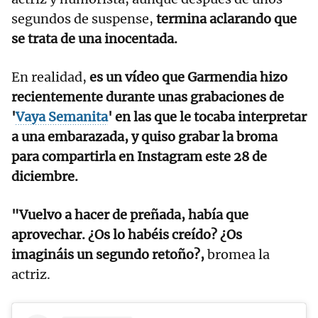
segundos de suspense,
termina aclarando que
se trata de una inocentada.
En realidad,
es un vídeo que Garmendia hizo
recientemente durante unas grabaciones de
'
Vaya Semanita
' en las que le tocaba interpretar
a una embarazada, y quiso grabar la broma
para compartirla en Instagram este 28 de
diciembre.
"Vuelvo a hacer de preñada, había que
aprovechar. ¿Os lo habéis creído? ¿Os
imagináis un segundo retoño?,
bromea la
actriz.