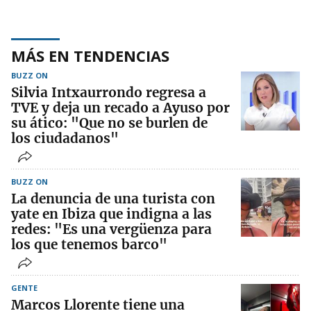
MÁS EN TENDENCIAS
BUZZ ON
Silvia Intxaurrondo regresa a
TVE y deja un recado a Ayuso por
su ático: "Que no se burlen de
los ciudadanos"
BUZZ ON
La denuncia de una turista con
yate en Ibiza que indigna a las
redes: "Es una vergüenza para
los que tenemos barco"
GENTE
Marcos Llorente tiene una