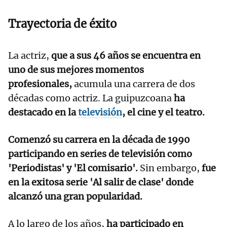
Trayectoria de éxito
La actriz,
que a sus 46 años se encuentra en
uno de sus mejores momentos
profesionales,
acumula una carrera de dos
décadas como actriz. La guipuzcoana
ha
destacado en la
televisión
, el cine y el teatro.
Comenzó su carrera en la década de 1990
participando en series de televisión como
'Periodistas' y 'El comisario'.
Sin embargo,
fue
en la exitosa serie 'Al salir de clase' donde
alcanzó una gran popularidad.
A lo largo de los años,
ha participado en