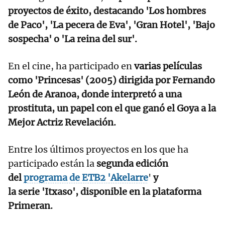
proyectos de éxito, destacando 'Los hombres
de Paco', 'La pecera de Eva', 'Gran Hotel', 'Bajo
sospecha' o 'La reina del sur'.
En el cine, ha participado en
varias películas
como 'Princesas' (2005) dirigida por Fernando
León de Aranoa, donde interpretó a una
prostituta, un papel con el que ganó el Goya a la
Mejor Actriz Revelación.
Entre los últimos proyectos en los que ha
participado están la
segunda edición
del
programa de ETB2 'Akelarre
'
y
la serie 'Itxaso', disponible en la plataforma
Primeran.