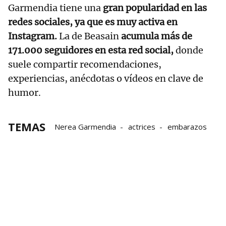
Garmendia tiene una
gran popularidad en las
redes sociales, ya que es muy activa en
Instagram.
La de Beasain
acumula más de
171.000 seguidores en esta red social,
donde
suele compartir recomendaciones,
experiencias, anécdotas o vídeos en clave de
humor.
TEMAS
Nerea Garmendia
actrices
embarazos