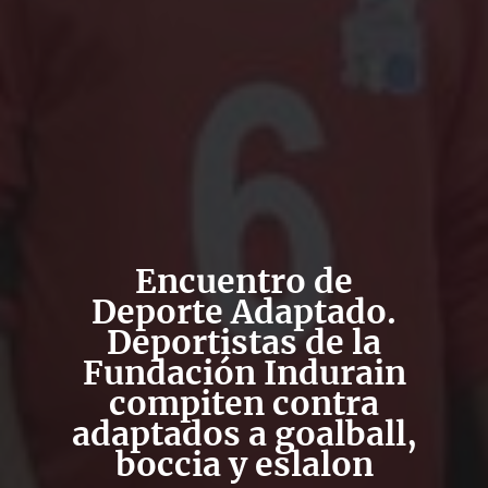
Encuentro de
Deporte Adaptado.
Deportistas de la
Fundación Indurain
compiten contra
adaptados a goalball,
boccia y eslalon