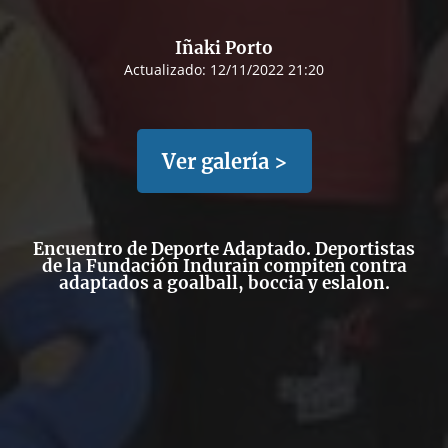
Iñaki Porto
Actualizado:
12/11/2022 21:20
Ver galería >
Encuentro de Deporte Adaptado. Deportistas
de la Fundación Indurain compiten contra
adaptados a goalball, boccia y eslalon.