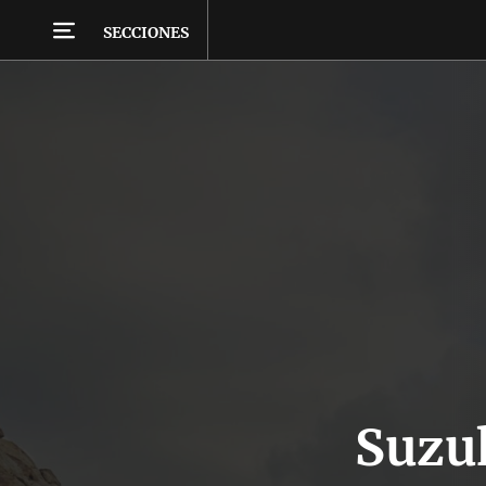
SECCIONES
Suzuk