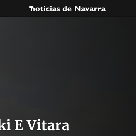
i E Vitara