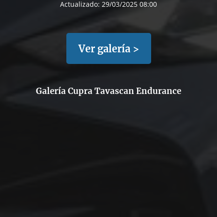
Actualizado:
29/03/2025 08:00
Ver galería >
Galería Cupra Tavascan Endurance