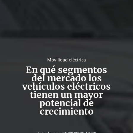
Movilidad eléctrica
En qué segmentos
del mercado los
vehículos eléctricos
tienen un mayor
potencial de
crecimiento