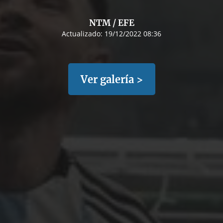
NTM / EFE
Actualizado:
19/12/2022 08:36
Ver galería >