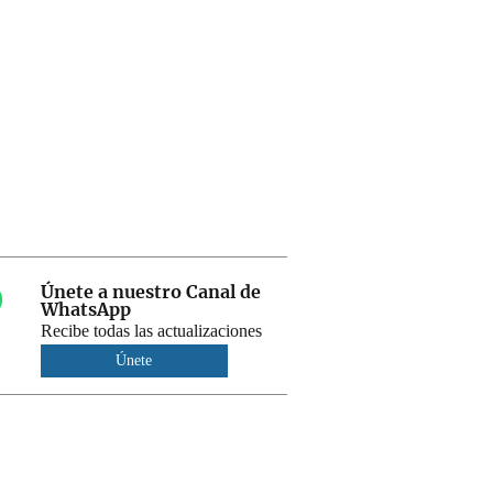
Únete a nuestro Canal de
WhatsApp
Recibe todas las actualizaciones
Únete