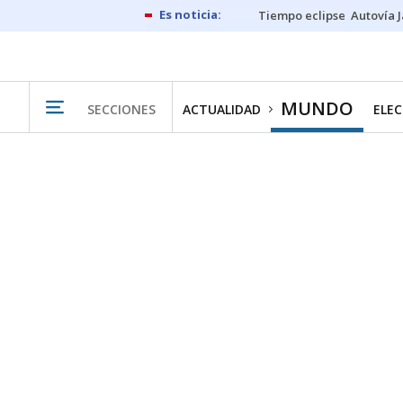
Tiempo eclipse
Autovía 
MUNDO
SECCIONES
ACTUALIDAD
ELEC