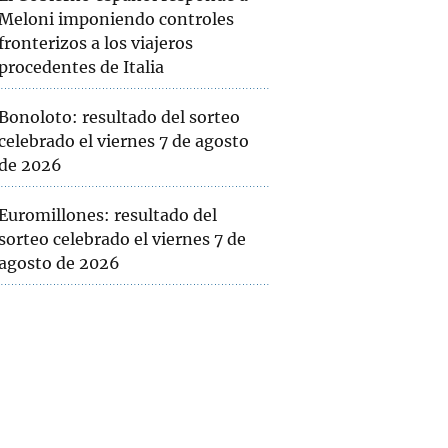
Meloni imponiendo controles
fronterizos a los viajeros
procedentes de Italia
Bonoloto: resultado del sorteo
celebrado el viernes 7 de agosto
de 2026
Euromillones: resultado del
sorteo celebrado el viernes 7 de
agosto de 2026