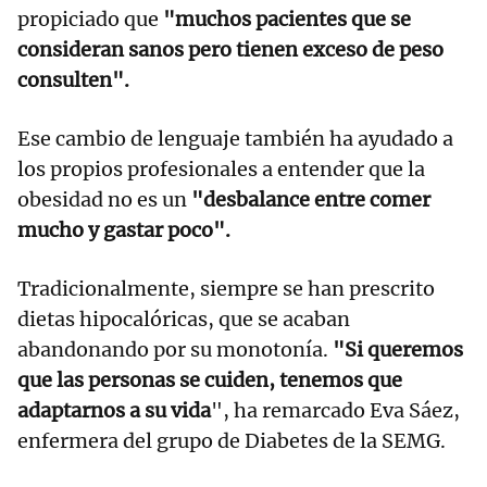
propiciado que
"muchos pacientes que se
consideran sanos pero tienen exceso de peso
consulten".
Ese cambio de lenguaje también ha ayudado a
los propios profesionales a entender que la
obesidad no es un
"desbalance entre comer
mucho y gastar poco".
Tradicionalmente, siempre se han prescrito
dietas hipocalóricas, que se acaban
abandonando por su monotonía.
"Si queremos
que las personas se cuiden, tenemos que
adaptarnos a su vida
", ha remarcado Eva Sáez,
enfermera del grupo de Diabetes de la SEMG.