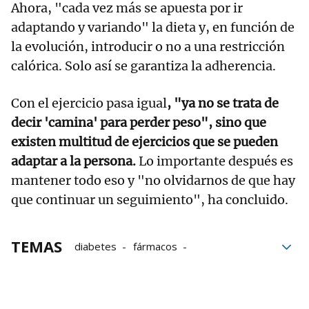
Ahora, "cada vez más se apuesta por ir
adaptando y variando" la dieta y, en función de
la evolución, introducir o no a una restricción
calórica. Solo así se garantiza la adherencia.
Con el ejercicio pasa igual
, "ya no se trata de
decir 'camina' para perder peso", sino que
existen multitud de ejercicios que se pueden
adaptar a la persona.
Lo importante después es
mantener todo eso y "no olvidarnos de que hay
que continuar un seguimiento", ha concluido.
TEMAS
diabetes
fármacos
enfermedades
nutrición
Ozempic