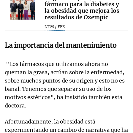
fármaco para la diabetes y
la obesidad que mejora los
resultados de Ozempic
NTM / EFE
La importancia del mantenimiento
"Los fármacos que utilizamos ahora no
queman la grasa, actúan sobre la enfermedad,
sobre muchos puntos de su origen y esto no es
banal. Tenemos que separar su uso de los
motivos estéticos", ha insistido también esta
doctora.
Afortunadamente, la obesidad está
experimentando un cambio de narrativa que ha