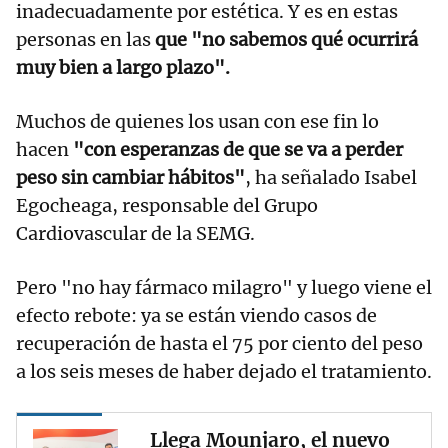
inadecuadamente por estética. Y es en estas
personas en las
que "no sabemos qué ocurrirá
muy bien a largo plazo".
Muchos de quienes los usan con ese fin lo
hacen
"con esperanzas de que se va a perder
peso sin cambiar hábitos"
, ha señalado Isabel
Egocheaga, responsable del Grupo
Cardiovascular de la SEMG.
Pero "no hay fármaco milagro" y luego viene el
efecto rebote: ya se están viendo casos de
recuperación de hasta el 75 por ciento del peso
a los seis meses de haber dejado el tratamiento.
Llega Mounjaro, el nuevo