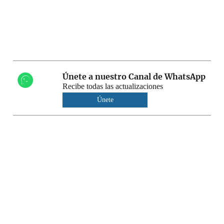
Únete a nuestro Canal de WhatsApp
Recibe todas las actualizaciones
Únete