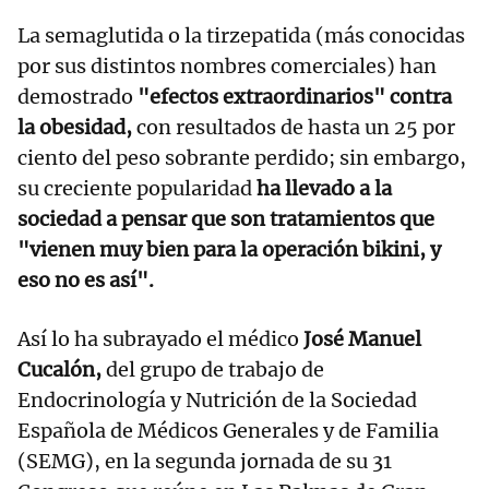
La semaglutida o la tirzepatida (más conocidas
por sus distintos nombres comerciales) han
demostrado
"efectos extraordinarios" contra
la obesidad,
con resultados de hasta un 25 por
ciento del peso sobrante perdido; sin embargo,
su creciente popularidad
ha llevado a la
sociedad a pensar que son tratamientos que
"vienen muy bien para la operación bikini, y
eso no es así".
Así lo ha subrayado el médico
José Manuel
Cucalón,
del grupo de trabajo de
Endocrinología y Nutrición de la Sociedad
Española de Médicos Generales y de Familia
(SEMG), en la segunda jornada de su 31