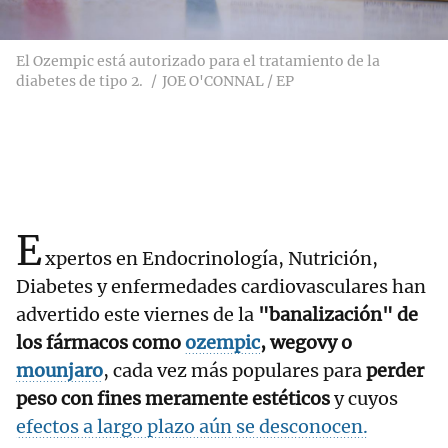
El Ozempic está autorizado para el tratamiento de la
diabetes de tipo 2.
JOE O'CONNAL / EP
E
xpertos en Endocrinología, Nutrición,
Diabetes y enfermedades cardiovasculares han
advertido este viernes de la
"banalización" de
los fármacos como
ozempic
, wegovy o
mounjaro
, cada vez más populares para
perder
peso con fines meramente estéticos
y cuyos
efectos a largo plazo aún se desconocen.