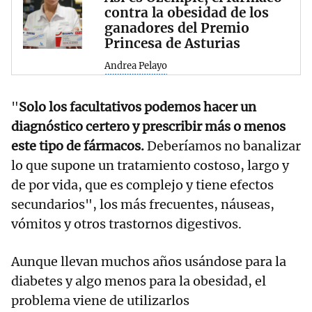
contra la obesidad de los
ganadores del Premio
Princesa de Asturias
Andrea Pelayo
"
Solo los facultativos podemos hacer un
diagnóstico certero y prescribir más o menos
este tipo de fármacos.
Deberíamos no banalizar
lo que supone un tratamiento costoso, largo y
de por vida, que es complejo y tiene efectos
secundarios", los más frecuentes, náuseas,
vómitos y otros trastornos digestivos.
Aunque llevan muchos años usándose para la
diabetes y algo menos para la obesidad, el
problema viene de utilizarlos