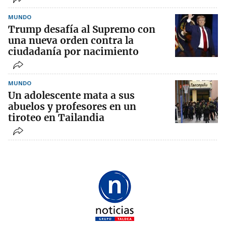
MUNDO
Trump desafía al Supremo con
una nueva orden contra la
ciudadanía por nacimiento
MUNDO
Un adolescente mata a sus
abuelos y profesores en un
tiroteo en Tailandia