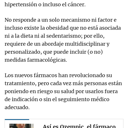
hipertensión o incluso el cáncer.
No responde a un solo mecanismo ni factor e
incluso existe la obesidad que no está asociada
ni a la dieta ni al sedentarismo; por ello,
requiere de un abordaje multidisciplinar y
personalizado, que puede incluir (o no)
medidas farmacológicas.
Los nuevos fármacos han revolucionado su
tratamiento, pero cada vez más personas están
poniendo en riesgo su salud por usarlos fuera
de indicación o sin el seguimiento médico
adecuado.
Así es Ozempic, el fármaco