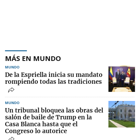
MÁS EN MUNDO
MUNDO
De la Espriella inicia su mandato
rompiendo todas las tradiciones
MUNDO
Un tribunal bloquea las obras del
salón de baile de Trump en la
Casa Blanca hasta que el
Congreso lo autorice