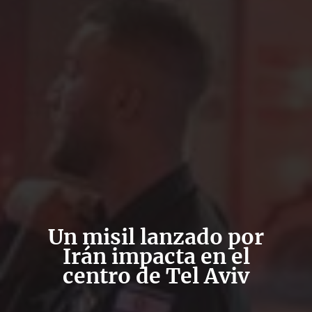
Un misil lanzado por
Irán impacta en el
centro de Tel Aviv