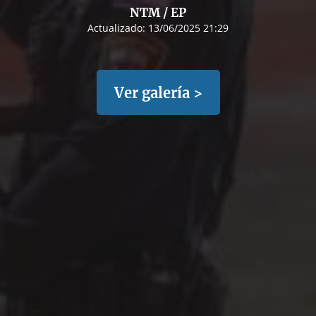
NTM / EP
Actualizado:
13/06/2025 21:29
Ver galería >