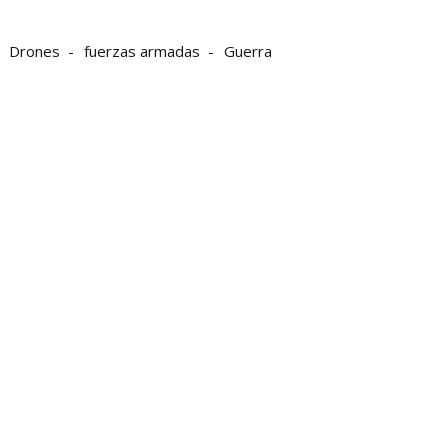
Drones
fuerzas armadas
Guerra