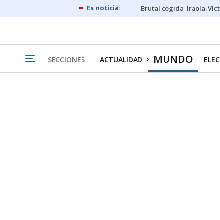
Brutal cogida
Iraola-Víc
MUNDO
SECCIONES
ACTUALIDAD
ELEC