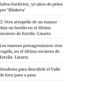
Salva Gutiérrez, 50 años de pelea
por 'Bilaketa'
Otro atropello de un manso
deja un herido en el último
encierro de Estella-Lizarra
Los mansos protagonizaron otra
cogida, en el último encierro de
Estella-Lizarra
Senderos para descubrir el Valle
de Erro paso a paso