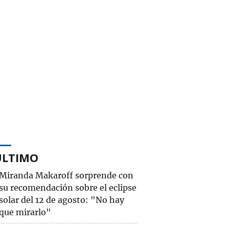
ÚLTIMO
Miranda Makaroff sorprende con
su recomendación sobre el eclipse
solar del 12 de agosto: "No hay
que mirarlo"