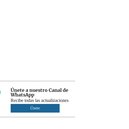
Únete a nuestro Canal de
WhatsApp
Recibe todas las actualizaciones
Únete