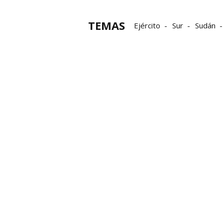
TEMAS
Ejército
Sur
Sudán