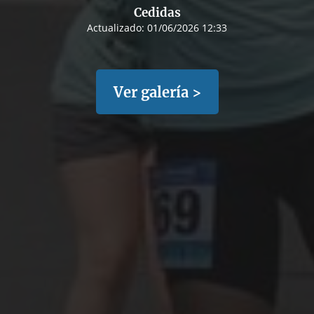
Cedidas
Actualizado:
01/06/2026 12:33
Ver galería >