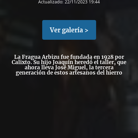
Actualizado:
22/11/2023 19:44
Ver galería >
La Fragua Arbizu fue fundada en 1928 por
Calixto. Su hijo Joaquín heredó el taller, que
ahora lleva José Miguel, la tercera
generación de estos artesanos del hierro