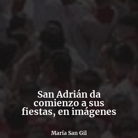
San Adrián da
comienzo a sus
fiestas, en imágenes
María San Gil