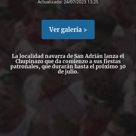
Actualizado:
24/07/2023 13:25
Ver galería >
La localidad navarra de San Adrián lanza el
Chupinazo que da comienzo a sus fiestas
patronales, que durarán hasta el próximo 30
de julio.