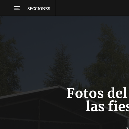
SECCIONES
Fotos del
las fi