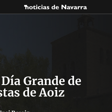
 Día Grande de
estas de Aoiz