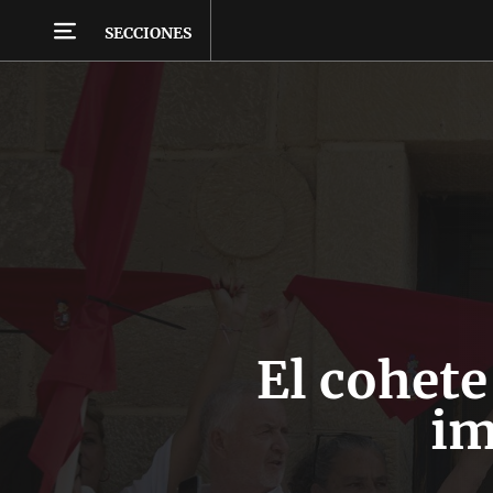
SECCIONES
El cohete
im