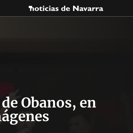
 de Obanos, en
ágenes