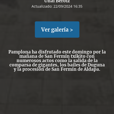
Unai Beroiz
Actualizado:
22/09/2024 16:35
Ver galería >
Pamplona ha disfrutado este domingo por la
mañana de San Fermín txikito con
numerosos actos como la salida de la
comparsa de gigantes, los bailes de Duguna
y la procesión de San Fermín de Aldapa.