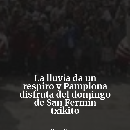
La lluvia da un
respiro y Pamplona
disfruta del domingo
de San Fermín
txikito