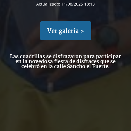
Actualizado:
11/08/2025 18:13
Ver galería >
Las cuadrillas se disfrazaron para participar
en la novedosa fiesta de disfraces que se
celebró en la calle Sancho el Fuerte.