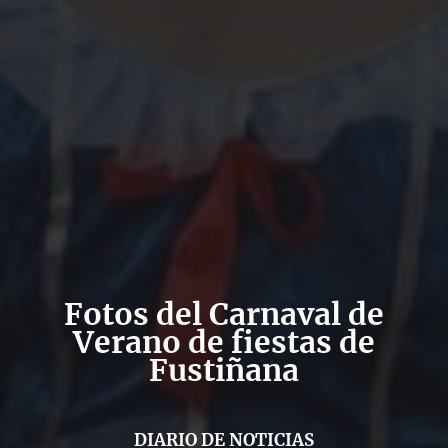
Fotos del Carnaval de
Verano de fiestas de
Fustiñana
DIARIO DE NOTICIAS