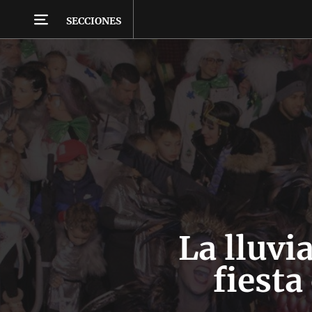
SECCIONES
La lluvi
fiesta