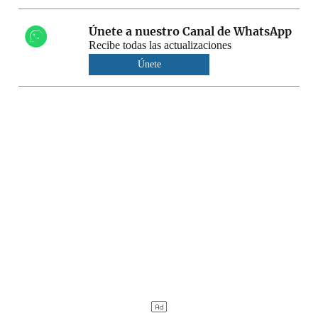
Únete a nuestro Canal de WhatsApp
Recibe todas las actualizaciones
Únete