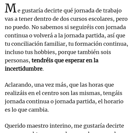
M
e gustaría decirte qué jornada de trabajo
vas a tener dentro de dos cursos escolares, pero
no puedo. No sabemos si seguiréis con jornada
continua o volverá a la jornada partida, así que
tu conciliación familiar, tu formación continua,
incluso tus hobbies, porque también sois
personas,
tendréis que esperar en la
incertidumbre
.
Aclarando, una vez más, que las horas que
realizáis en el centro son las mismas, tengáis
jornada continua o jornada partida, el horario
es lo que cambia.
Querido maestro interino, me gustaría decirte