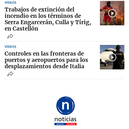
VÍDEOS
Trabajos de extinción del
incendio en los términos de
Serra Engarcerán, Culla y Tírig,
en Castellón
VÍDEOS
Controles en las fronteras de
puertos y aeropuertos para los
desplazamientos desde Italia