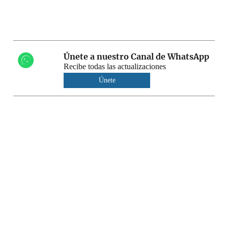
Únete a nuestro Canal de WhatsApp
Recibe todas las actualizaciones
Únete