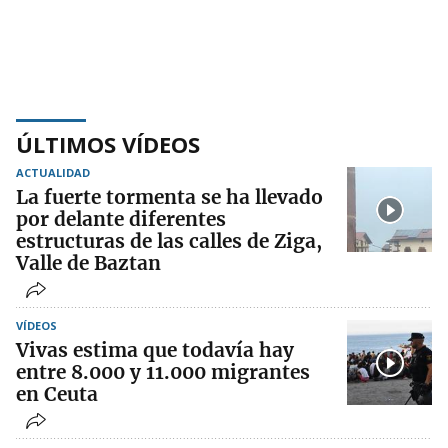
ÚLTIMOS VÍDEOS
ACTUALIDAD
La fuerte tormenta se ha llevado
por delante diferentes
estructuras de las calles de Ziga,
Valle de Baztan
VÍDEOS
Vivas estima que todavía hay
entre 8.000 y 11.000 migrantes
en Ceuta