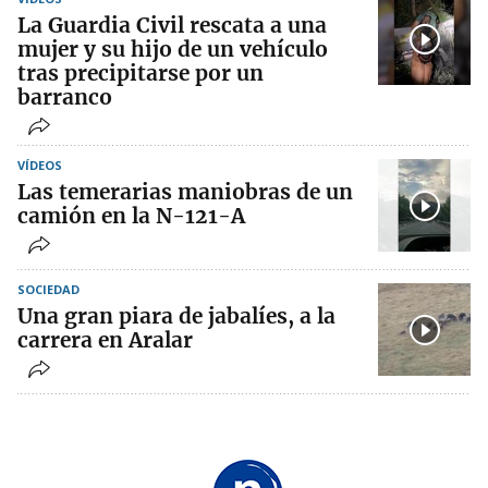
La Guardia Civil rescata a una
mujer y su hijo de un vehículo
tras precipitarse por un
barranco
VÍDEOS
Las temerarias maniobras de un
camión en la N-121-A
SOCIEDAD
Una gran piara de jabalíes, a la
carrera en Aralar