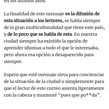
en los últimos años.
La finalidad de este mensaje
es la difusión de
esta situación a los lectores,
se habla siempre
de la gran multiculturalidad que tiene este país,
y
de lo poco que se habla de esta
. En nuestra
ciudad siempre ha existido la opción de
aprender idiomas a todo el que le interesaba,
pero ahora esa opción a desaparecido para
siempre.
Espero que esté mensaje sirva para concienciar
de la situación de la ciudad o simplemente para
que el lector de este correo asienta ligeramente
con la cabeza y murmuré “pues que pu**da”.