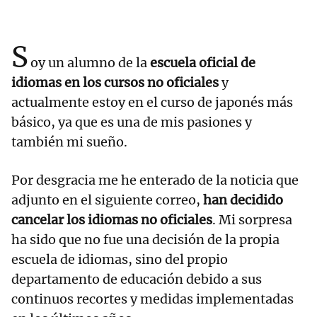
S
oy un alumno de la
escuela oficial de
idiomas en los cursos no oficiales
y
actualmente estoy en el curso de japonés más
básico, ya que es una de mis pasiones y
también mi sueño.
Por desgracia me he enterado de la noticia que
adjunto en el siguiente correo,
han decidido
cancelar los idiomas no oficiales
. Mi sorpresa
ha sido que no fue una decisión de la propia
escuela de idiomas, sino del propio
departamento de educación debido a sus
continuos recortes y medidas implementadas