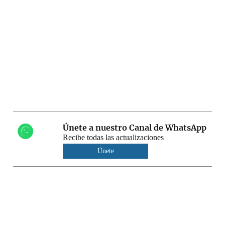
Únete a nuestro Canal de WhatsApp
Recibe todas las actualizaciones
Únete