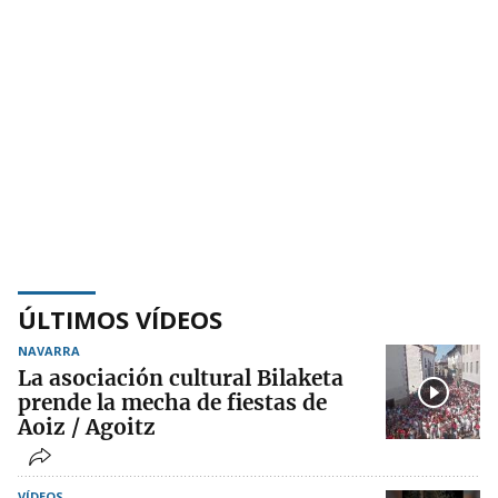
ÚLTIMOS VÍDEOS
NAVARRA
La asociación cultural Bilaketa
prende la mecha de fiestas de
Aoiz / Agoitz
VÍDEOS