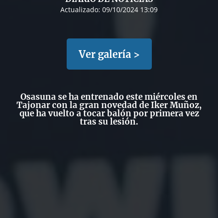
Actualizado:
09/10/2024 13:09
Ver galería >
Osasuna se ha entrenado este miércoles en
Tajonar con la gran novedad de Iker Muñoz,
que ha vuelto a tocar balón por primera vez
tras su lesión.