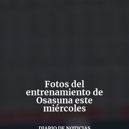
Fotos del
entrenamiento de
Osasuna este
miércoles
DIARIO DE NOTICIAS