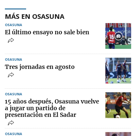
MÁS EN OSASUNA
OSASUNA
El último ensayo no sale bien
OSASUNA
Tres jornadas en agosto
OSASUNA
15 años después, Osasuna vuelve
a jugar un partido de
presentación en El Sadar
OSASUNA