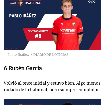
Pablo Ibáñez
DIARIO DE NOTICIAS
6 Rubén García
Volvió al once inicial y estuvo bien. Algo menos
rodado de lo habitual, pero siempre cumplidor.