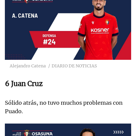
Alejandro Catena
DIARIO DE NOTICIAS
6 Juan Cruz
Sólido atrás, no tuvo muchos problemas con
Puado.