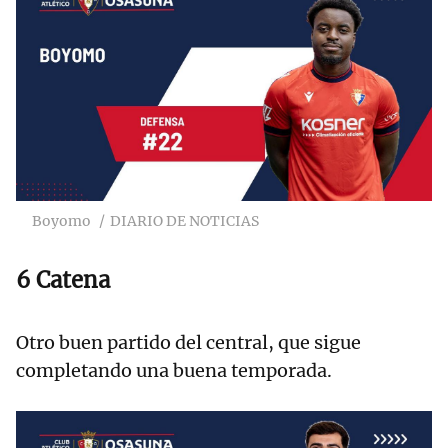
Boyomo
DIARIO DE NOTICIAS
6 Catena
Otro buen partido del central, que sigue
completando una buena temporada.