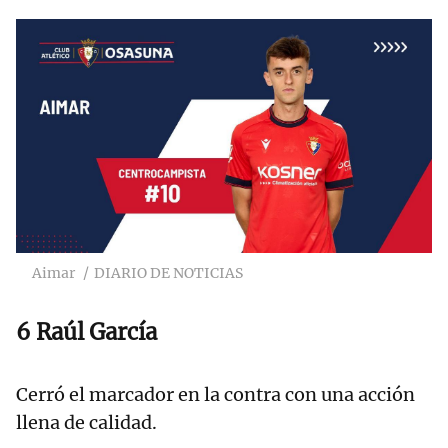
Aimar
DIARIO DE NOTICIAS
6 Raúl García
Cerró el marcador en la contra con una acción
llena de calidad.