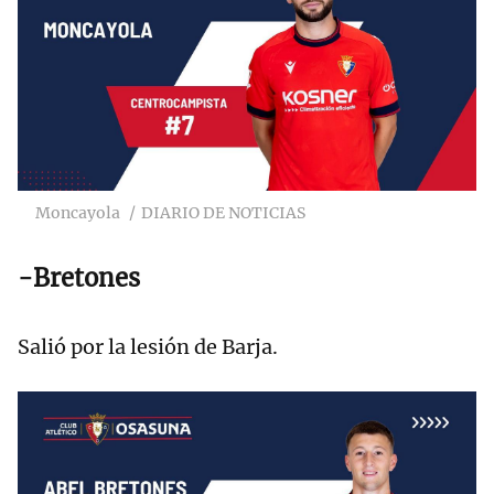
Moncayola
DIARIO DE NOTICIAS
-Bretones
Salió por la lesión de Barja.