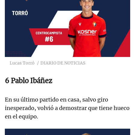
Lucas Torró
DIARIO DE NOTICIAS
6 Pablo Ibáñez
En su último partido en casa, salvo giro
inesperado, volvió a demostrar que tiene hueco
en el equipo.