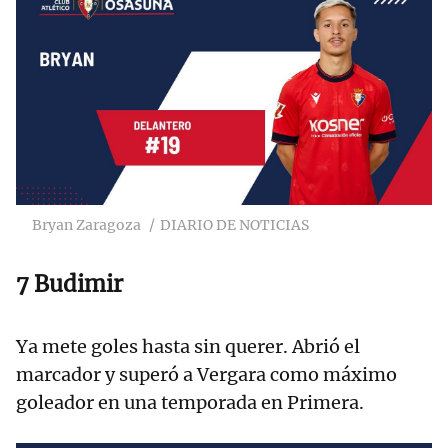
Bryan Zaragoza
DIARIO DE NOTICIAS
7 Budimir
Ya mete goles hasta sin querer. Abrió el
marcador y superó a Vergara como máximo
goleador en una temporada en Primera.