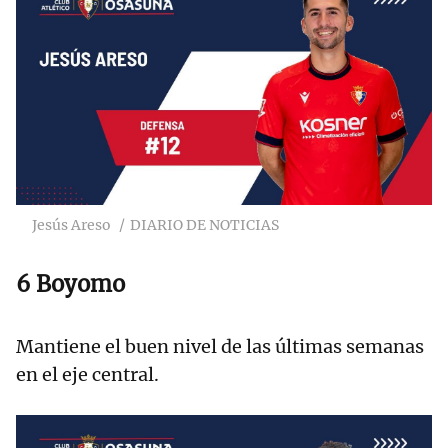
Jesús Areso
DIARIO DE NOTICIAS
6 Boyomo
Mantiene el buen nivel de las últimas semanas
en el eje central.