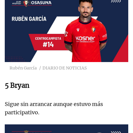
Rubén García
DIARIO DE NOTICIAS
5 Bryan
Sigue sin arrancar aunque estuvo más
participativo.