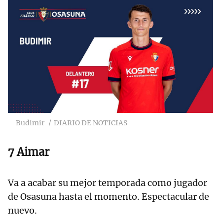
Budimir
DIARIO DE NOTICIAS
7 Aimar
Va a acabar su mejor temporada como jugador
de Osasuna hasta el momento. Espectacular de
nuevo.