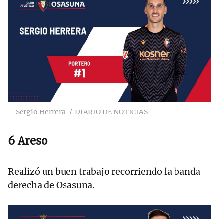
Sergio Herrera
DIARIO DE NOTICIAS
6 Areso
Realizó un buen trabajo recorriendo la banda
derecha de Osasuna.