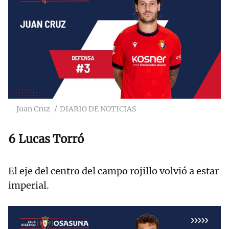
Juan Cruz
DIARIO DE NOTICIAS
6 Lucas Torró
El eje del centro del campo rojillo volvió a estar
imperial.