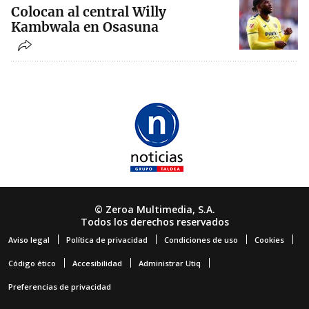
Colocan al central Willy
Kambwala en Osasuna
© Zeroa Multimedia, S.A.
Todos los derechos reservados
Aviso legal
Política de privacidad
Condiciones de uso
Cookies
Código ético
Accesibilidad
Administrar Utiq
Preferencias de privacidad