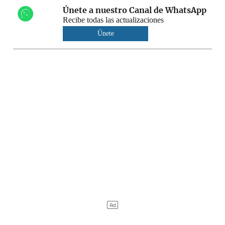
Únete a nuestro Canal de WhatsApp
Recibe todas las actualizaciones
Únete