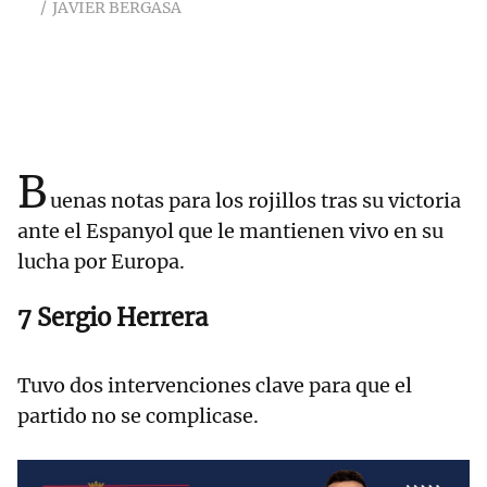
JAVIER BERGASA
B
uenas notas para los rojillos tras su victoria
ante el Espanyol que le mantienen vivo en su
lucha por Europa.
7 Sergio Herrera
Tuvo dos intervenciones clave para que el
partido no se complicase.