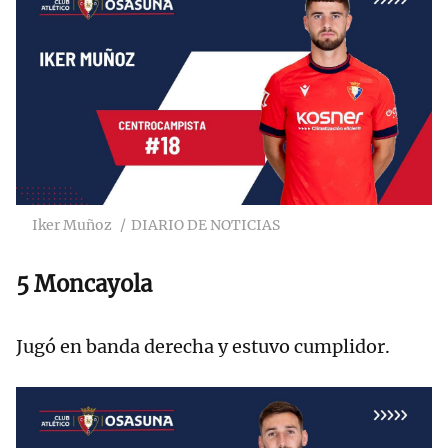
Iker Muñoz
DIARIO DE NOTICIAS
5 Moncayola
Jugó en banda derecha y estuvo cumplidor.