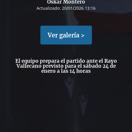
Oskar Montero
Actualizado:
20/01/2026 13:16
Ver galería >
El equipo prepara el partido ante el Rayo
Vallecano previsto para el sábado 24 de
enero a las 14 horas