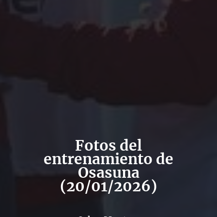
Fotos del
entrenamiento de
Osasuna
(20/01/2026)