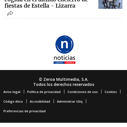
fiestas de Estella - Lizarra
© Zeroa Multimedia, S.A.
Todos los derechos reservados
Aviso legal
Política de privacidad
Condiciones de uso
Cookies
Código ético
Accesibilidad
Administrar Utiq
Preferencias de privacidad