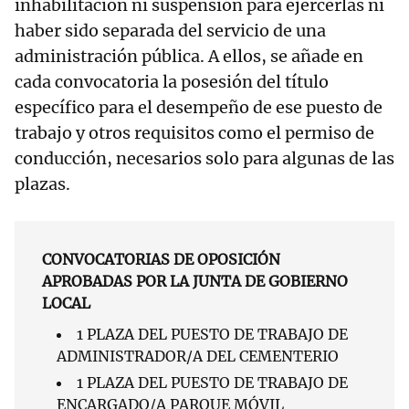
inhabilitación ni suspensión para ejercerlas ni
haber sido separada del servicio de una
administración pública. A ellos, se añade en
cada convocatoria la posesión del título
específico para el desempeño de ese puesto de
trabajo y otros requisitos como el permiso de
conducción, necesarios solo para algunas de las
plazas.
CONVOCATORIAS DE OPOSICIÓN
APROBADAS POR LA JUNTA DE GOBIERNO
LOCAL
1 PLAZA DEL PUESTO DE TRABAJO DE
ADMINISTRADOR/A DEL CEMENTERIO
1 PLAZA DEL PUESTO DE TRABAJO DE
ENCARGADO/A PARQUE MÓVIL