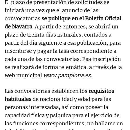
El plazo de presentación de solicitudes se
iniciará una vez que el anuncio de las
convocatorias
se publique en el Boletín Oficial
de Navarra
. A partir de entonces, se abrirá un
plazo de treinta días naturales, contados a
partir del día siguiente a esa publicación, para
inscribirse y pagar la tasa correspondiente a
cada una de las convocatorias. Esa inscripción
se realizará de forma telemática, a través de la
web municipal
www.pamplona.es.
Las convocatorias establecen los
requisitos
habituales
de nacionalidad y edad para las
personas interesadas, así como poseer la
capacidad física y psíquica para el ejercicio de
las funciones correspondientes, no hallarse en