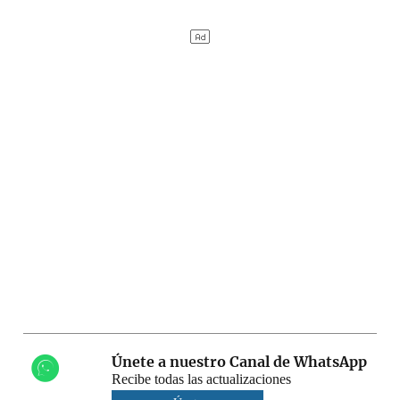
Únete a nuestro Canal de WhatsApp
Recibe todas las actualizaciones