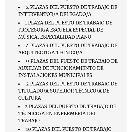
2 PLAZAS DEL PUESTO DE TRABAJO DE
INTERVENTOR/A DELEGADO/A
1 PLAZA DEL PUESTO DE TRABAJO DE
PROFESOR/A ESCUELA ESPECIAL DE
MÚSICA, ESPECIALIDAD PIANO
4 PLAZAS DEL PUESTO DE TRABAJO DE
ARQUITECTO/A TÉCNICO/A
9 PLAZAS DEL PUESTO DE TRABAJO DE
AUXILIAR DE FUNCIONAMIENTO DE
INSTALACIONES MUNICIPALES
2 PLAZAS DEL PUESTO DE TRABAJO DE
TITULADO/A SUPERIOR TÉCNICO/A DE
CULTURA
2 PLAZAS DEL PUESTO DE TRABAJO DE
TÉCNICO/A EN ENFERMERÍA DEL
TRABAJO
10 PLAZAS DEL PUESTO DE TRABAJO