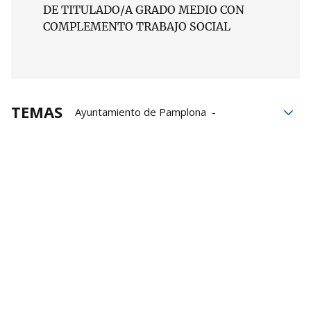
DE TITULADO/A GRADO MEDIO CON
COMPLEMENTO TRABAJO SOCIAL
TEMAS
Ayuntamiento de Pamplona
Oposiciones
plazas de empleo público