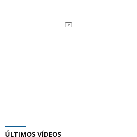
ÚLTIMOS VÍDEOS