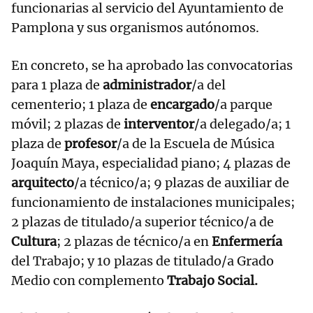
funcionarias al servicio del Ayuntamiento de
Pamplona y sus organismos autónomos.
En concreto, se ha aprobado las convocatorias
para 1 plaza de
administrador
/a del
cementerio; 1 plaza de
encargado
/a parque
móvil; 2 plazas de
interventor
/a delegado/a; 1
plaza de
profesor
/a de la Escuela de Música
Joaquín Maya, especialidad piano; 4 plazas de
arquitecto
/a técnico/a; 9 plazas de auxiliar de
funcionamiento de instalaciones municipales;
2 plazas de titulado/a superior técnico/a de
Cultura
; 2 plazas de técnico/a en
Enfermería
del Trabajo; y 10 plazas de titulado/a Grado
Medio con complemento
Trabajo Social.