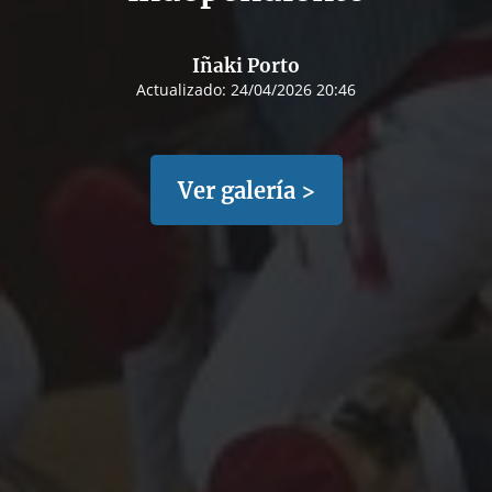
Iñaki Porto
Actualizado:
24/04/2026 20:46
Ver galería >