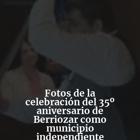
Fotos de la
celebración del 35º
aniversario de
Berriozar como
municipio
independiente