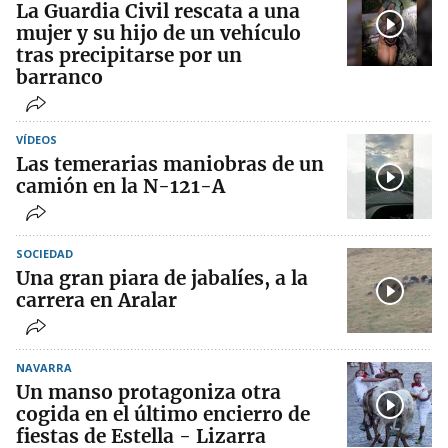
La Guardia Civil rescata a una
mujer y su hijo de un vehículo
tras precipitarse por un
barranco
VÍDEOS
Las temerarias maniobras de un
camión en la N-121-A
SOCIEDAD
Una gran piara de jabalíes, a la
carrera en Aralar
NAVARRA
Un manso protagoniza otra
cogida en el último encierro de
fiestas de Estella - Lizarra