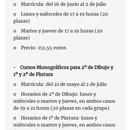
o Matrícula: del 16 de junio al 2 de julio
o Lunes y miércoles de 17 a 19 horas (20
plazas)
o Martes y jueves de 17 a 19 horas (20
plazas)
o Precio: 151,55 euros
• Cursos Monográficos para 2º de Dibujo y
1º y 2º de Pintura
o Matrícula: del 21 de mayo al 2 de julio
o Horarios de 2º de Dibujo: lunes y
miércoles o martes y jueves, en ambos casos
de 19 a 21 horas (20 plazas en cada grupo)
o Horarios de 1º de Pintura: lunes y
miércoles o martes y jueves, en ambos casos