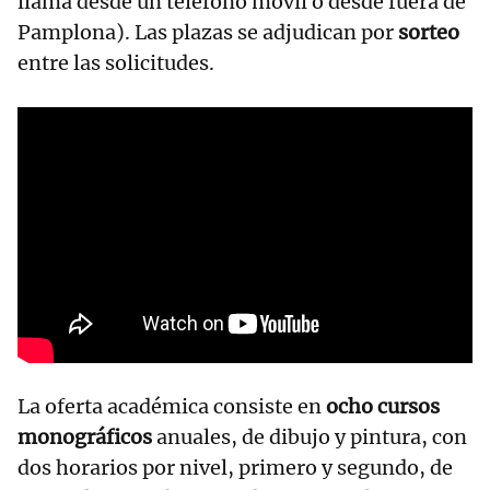
llama desde un teléfono móvil o desde fuera de
Pamplona). Las plazas se adjudican por
sorteo
entre las solicitudes.
La oferta académica consiste en
ocho cursos
monográficos
anuales, de dibujo y pintura, con
dos horarios por nivel, primero y segundo, de