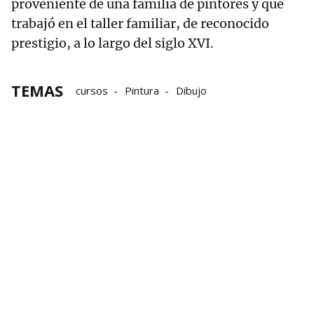
proveniente de una familia de pintores y que
trabajó en el taller familiar, de reconocido
prestigio, a lo largo del siglo XVI.
TEMAS
cursos
Pintura
Dibujo