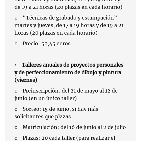
de 19 a 21 horas (20 plazas en cada horario)
o “Técnicas de grabado y estampación”:
martes y jueves, de 17 a 19 horas y de 19 a 21
horas (20 plazas en cada horario)
o Precio: 50,45 euros
• Talleres anuales de proyectos personales
y de perfeccionamiento de dibujo y pintura
(viernes)
o Preinscripción: del 21 de mayo al 12 de
junio (en un único taller)
o Sorteo: 15 de junio, si hay más
solicitantes que plazas
o Matriculación: del 16 de junio al 2 de julio
o Plazas: 20 cada taller (para realizar el