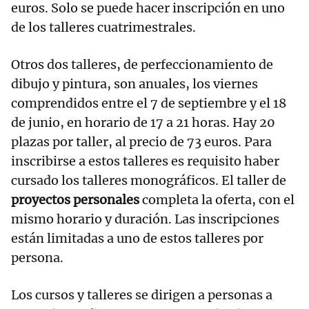
euros. Solo se puede hacer inscripción en uno
de los talleres cuatrimestrales.
Otros dos talleres, de perfeccionamiento de
dibujo y pintura, son anuales, los viernes
comprendidos entre el 7 de septiembre y el 18
de junio, en horario de 17 a 21 horas. Hay 20
plazas por taller, al precio de 73 euros. Para
inscribirse a estos talleres es requisito haber
cursado los talleres monográficos. El taller de
proyectos personales
completa la oferta, con el
mismo horario y duración. Las inscripciones
están limitadas a uno de estos talleres por
persona.
Los cursos y talleres se dirigen a personas a