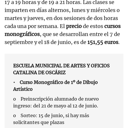
17 a 19 horas y de 19 a 21 horas. Las clases se
imparten en días alternos, lunes y miércoles o
martes y jueves, en dos sesiones de dos horas
cada una por semana. El
precio
de estos
cursos
monográficos
, que se desarrollan entre el 7 de
septiembre y el 18 de junio, es de
151,55 euros
.
ESCUELA MUNICIPAL DE ARTES Y OFICIOS
CATALINA DE OSCÁRIZ
• Curso Monográfico de 1º de Dibujo
Artístico
o Preinscripción alumnado de nuevo
ingreso: del 21 de mayo al 12 de junio.
o Sorteo: 15 de junio, si hay más
solicitantes que plazas