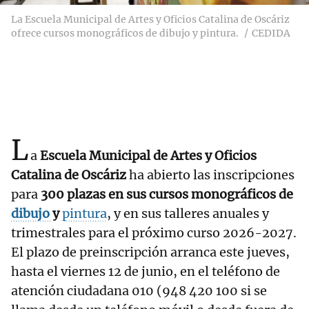
La Escuela Municipal de Artes y Oficios Catalina de Oscáriz
ofrece cursos monográficos de dibujo y pintura.
CEDIDA
L
a
Escuela Municipal de Artes y Oficios
Catalina de Oscáriz
ha abierto las inscripciones
para
300 plazas en sus cursos monográficos de
dibujo
y
pintura
, y en sus talleres anuales y
trimestrales para el próximo curso 2026-2027.
El plazo de preinscripción arranca este jueves,
hasta el viernes 12 de junio, en el teléfono de
atención ciudadana 010 (948 420 100 si se