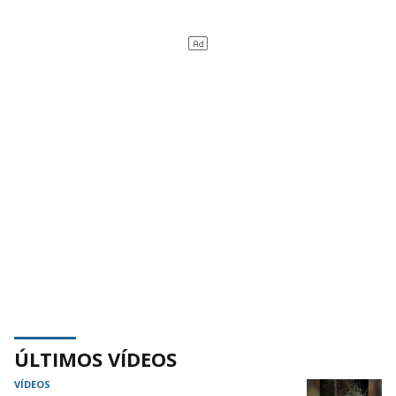
ÚLTIMOS VÍDEOS
VÍDEOS