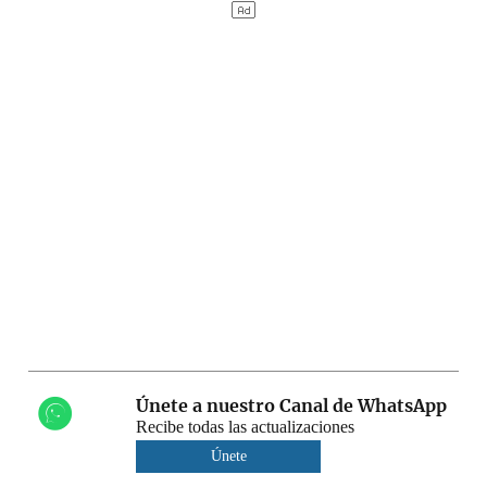
Únete a nuestro Canal de WhatsApp
Recibe todas las actualizaciones
Únete