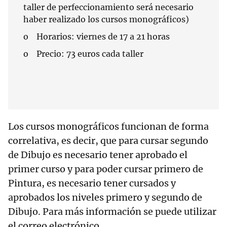
taller de perfeccionamiento será necesario
haber realizado los cursos monográficos)
o Horarios: viernes de 17 a 21 horas
o Precio: 73 euros cada taller
Los cursos monográficos funcionan de forma
correlativa, es decir, que para cursar segundo
de Dibujo es necesario tener aprobado el
primer curso y para poder cursar primero de
Pintura, es necesario tener cursados y
aprobados los niveles primero y segundo de
Dibujo. Para más información se puede utilizar
el correo electrónico