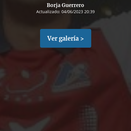
Borja Guerrero
Actualizado:
04/06/2023 20:39
Ver galería >