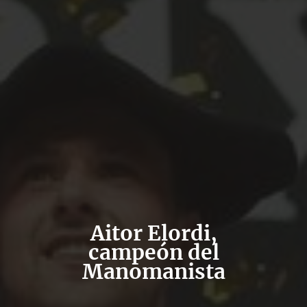
Aitor Elordi,
campeón del
Manomanista