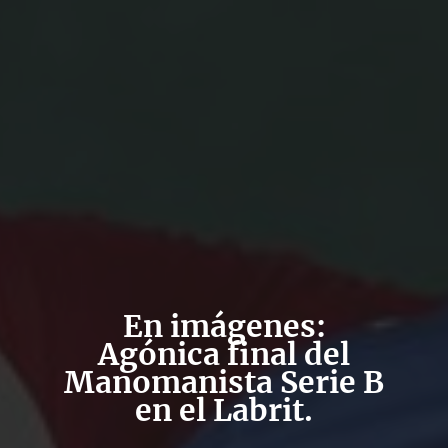
En imágenes:
Agónica final del
Manomanista Serie B
en el Labrit.