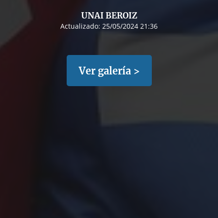
UNAI BEROIZ
Actualizado:
25/05/2024 21:36
Ver galería >