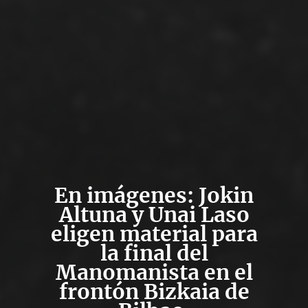
En imágenes: Jokin
Altuna y Unai Laso
eligen material para
la final del
Manomanista en el
frontón Bizkaia de