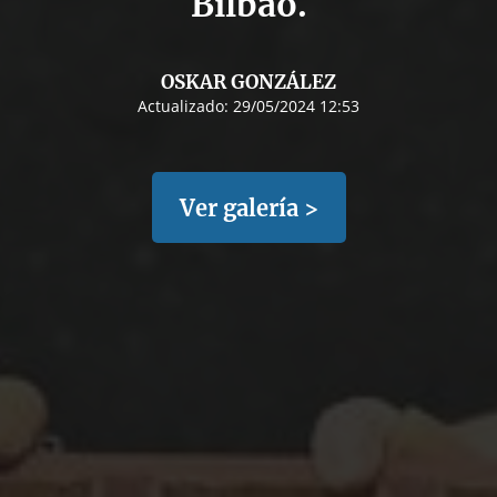
Bilbao.
OSKAR GONZÁLEZ
Actualizado:
29/05/2024 12:53
Ver galería >