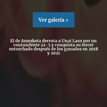
Ver galería >
El de Amezketa derrota a Unai Laso por un
contundente 22-5 y conquista su tercer
entorchado después de los ganados en 2018
y 2021