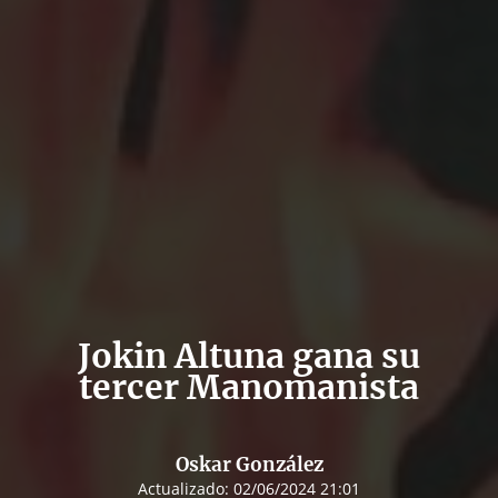
Jokin Altuna gana su
tercer Manomanista
Oskar González
Actualizado:
02/06/2024 21:01