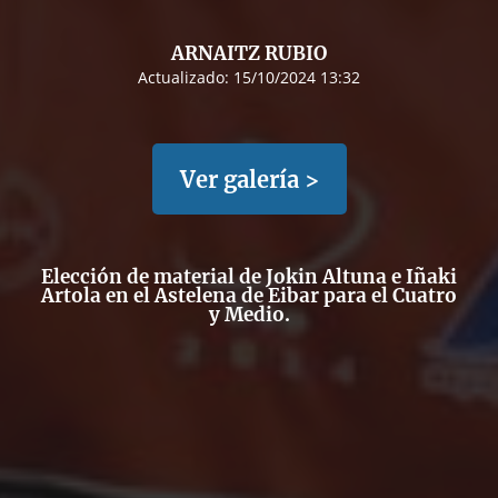
ARNAITZ RUBIO
Actualizado:
15/10/2024 13:32
Ver galería >
Elección de material de Jokin Altuna e Iñaki
Artola en el Astelena de Eibar para el Cuatro
y Medio.