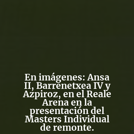
En imágenes: Ansa
II, Barrenetxea IV y
Azpiroz, en el Reale
Arena en la
presentación del
Masters Individual
de remonte.