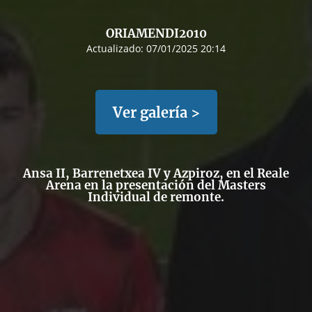
ORIAMENDI2010
Actualizado:
07/01/2025 20:14
Ver galería >
Ansa II, Barrenetxea IV y Azpiroz, en el Reale
Arena en la presentación del Masters
Individual de remonte.