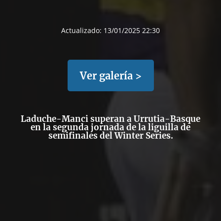
Actualizado:
13/01/2025 22:30
Ver galería >
Laduche-Manci superan a Urrutia-Basque
en la segunda jornada de la liguilla de
semifinales del Winter Series.