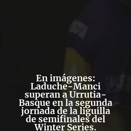
En imágenes:
Laduche-Manci
superan a Urrutia-
Basque en la segunda
jornada de la liguilla
de semifinales del
Winter Series.